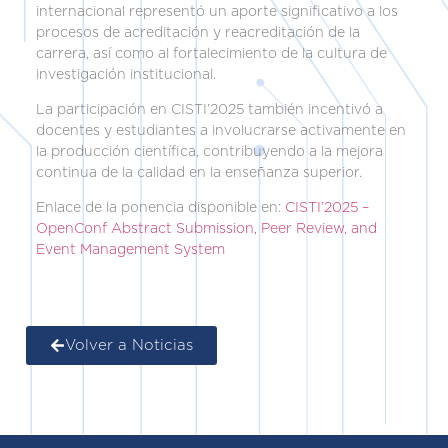
internacional representó un aporte significativo a los
procesos de acreditación y reacreditación de la
carrera, así como al fortalecimiento de la cultura de
investigación institucional.
La participación en CISTI’2025 también incentivó a
docentes y estudiantes a involucrarse activamente en
la producción científica, contribuyendo a la mejora
continua de la calidad en la enseñanza superior.
Enlace de la ponencia disponible en:
CISTI’2025 –
OpenConf Abstract Submission, Peer Review, and
Event Management System
Volver a Noticias