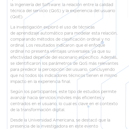
la Ingeniería del Software: la relación entre la calidad
técnica del servicio (QoS) y la experiencia del usuario
(QoE).
La investigación exploró el uso de técnicas
de aprendizaje automático para modelar esta relación,
comparando métodos de clasificación ordinal y no
ordinal. Los resultados indicaron que el enfoque
ordinal no presenta ventajas universales, ya que su
efectividad depende del escenario específico. Además,
se identificaron los parámetros de QoS más relevantes
para predecir la percepción del usuario, concluyendo
que no todos los indicadores técnicos tienen el mismo
impacto en la experiencia final.
Según los participantes, este tipo de estudios permite
avanzar hacia servicios móviles más eficientes y
centrados en el usuario, lo cual es clave en el contexto
de la transformación digital.
Desde la Universidad Americana, se destacó que la
presencia de la investigadora en este evento