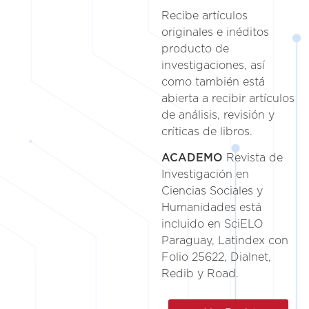
Recibe artículos
originales e inéditos
producto de
investigaciones, así
como también está
abierta a recibir artículos
de análisis, revisión y
críticas de libros.
ACADEMO
Revista de
Investigación en
Ciencias Sociales y
Humanidades está
incluido en SciELO
Paraguay, Latindex con
Folio 25622, Dialnet,
Redib y Road.