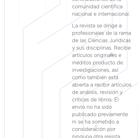
comunidad científica
nacional e internacional.
La revista se dirige a
profesionales de la rama
de las Ciencias Jurídicas
y sus disciplinas. Recibe
artículos originales e
inéditos producto de
investigaciones, así
como también está
abierta a recibir artículos
de análisis, revisión y
críticas de libros. El
envío no ha sido
publicado previamente
ni se ha sometido a
consideración por
ninguna otra revista.