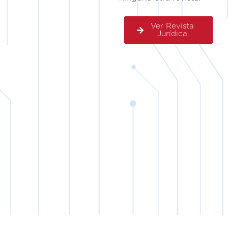
Ver Revista
Jurídica