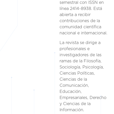
semestral con ISSN en
línea 2414-8938. Está
abierta a recibir
contribuciones de la
comunidad científica
nacional e internacional.
La revista se dirige a
profesionales e
investigadores de las
ramas de la Filosofía,
Sociología, Psicología,
Ciencias Políticas,
Ciencias de la
Comunicación,
Educación,
Empresariales, Derecho
y Ciencias de la
Información.