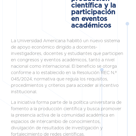
científica y la
participación
en eventos
académicos
La Universidad Americana habilitó un nuevo sistema
de apoyo económico dirigido a docentes-
investigadores, docentes y estudiantes que participen
en congresos y eventos académicos, tanto a nivel
nacional como internacional. El beneficio se otorga
conforme a lo establecido en la Resolución REC N.º
045/2024, normativa que regula los requisitos,
procedimientos y criterios para acceder al incentivo
institucional.
La iniciativa forma parte de la política universitaria de
fomento a la producción científica y busca promover
la presencia activa de la comunidad académica en
espacios de intercambio de conocimientos,
divulgación de resultados de investigación y
fortalecimiento de redes científicas.