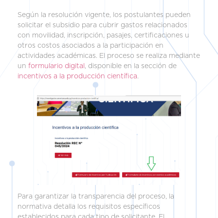
Según la resolución vigente, los postulantes pueden
solicitar el subsidio para cubrir gastos relacionados
con movilidad, inscripción, pasajes, certificaciones u
otros costos asociados a la participación en
actividades académicas. El proceso se realiza mediante
un
formulario digital
, disponible en la sección de
incentivos a la producción científica
.
Para garantizar la transparencia del proceso, la
normativa detalla los requisitos específicos
establecidos para cada tipo de solicitante. El