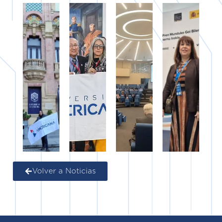
Volver a Noticias