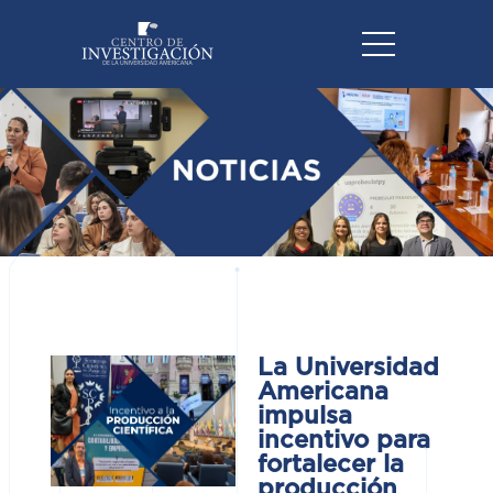
La Universidad
Americana
impulsa
incentivo para
fortalecer la
producción