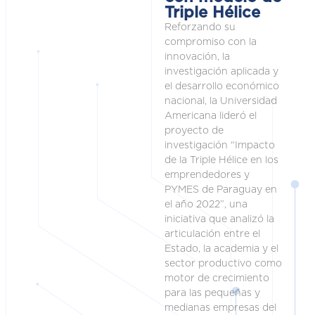
Triple Hélice
Reforzando su
compromiso con la
innovación, la
investigación aplicada y
el desarrollo económico
nacional, la Universidad
Americana lideró el
proyecto de
investigación “Impacto
de la Triple Hélice en los
emprendedores y
PYMES de Paraguay en
el año 2022”, una
iniciativa que analizó la
articulación entre el
Estado, la academia y el
sector productivo como
motor de crecimiento
para las pequeñas y
medianas empresas del