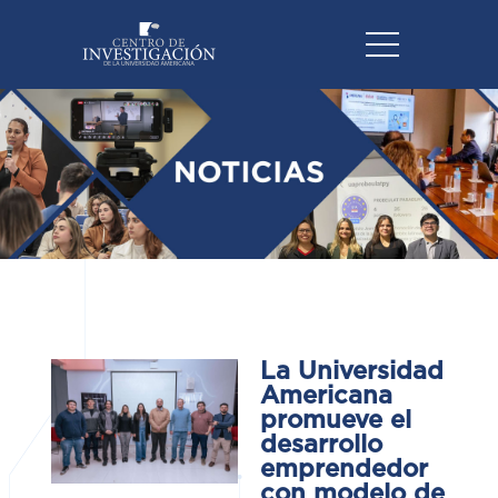
La Universidad
Americana
promueve el
desarrollo
emprendedor
con modelo de