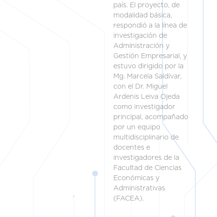
país. El proyecto, de
modalidad básica,
respondió a la línea de
investigación de
Administración y
Gestión Empresarial, y
estuvo dirigido por la
Mg. Marcela Saldívar,
con el Dr. Miguel
Ardenis Leiva Ojeda
como investigador
principal, acompañado
por un equipo
multidisciplinario de
docentes e
investigadores de la
Facultad de Ciencias
Económicas y
Administrativas
(FACEA).